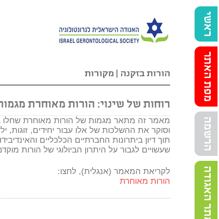
ראשי
מפת האתר
הורות בזקנה
|
מקורות
רוחות של שינוי: הורות מאוחרת מגמות
מאמר זה מתאר מגמות של הורות מאוחרת שחלו ב
הרשמה
וסוקר את ההשלכות של אלו עבור יחידים, זוגות, יל
תוך דיון ביתרונות החברתיים הכלכליים והאינדיבידו
שעשויים לגבור על היתרון הביולוגי של הורות מוקד
אתר האגודה
לקריאת המאמר (אנגלית), לחצו:
הורות מאוחרת