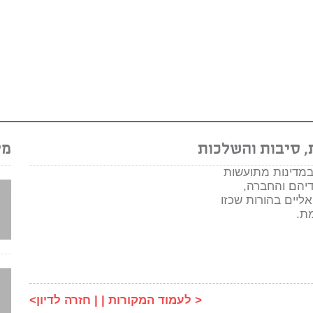
, סיבות והשלכות
מק
מדינות מתועשות
דיהם והחברה,
אליים בהורות שכזו
מת.
< לעמוד המקורות | |
חזרה לדיון>