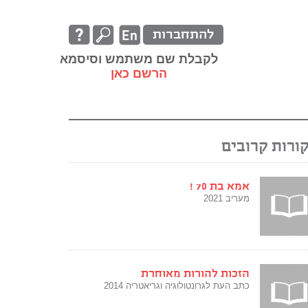
להתחברות
לקבלת שם משתמש וסיסמא
הרשם כאן
ורות קרובים
אמא בת 70 !
מעריב 2021
הזכות להורות מאוחרת
כתב העת לגרונטולוגיה וגריאטריה 2014