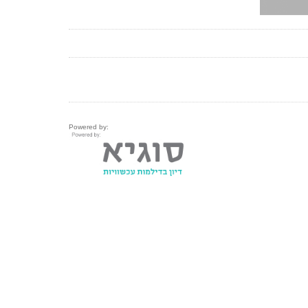
Powered by: