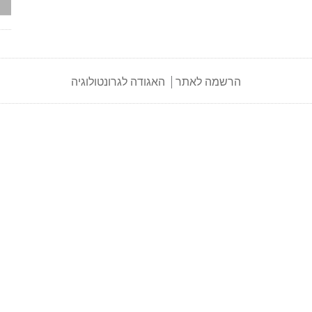
הרשמה לאתר
האגודה לגרונטולוגיה