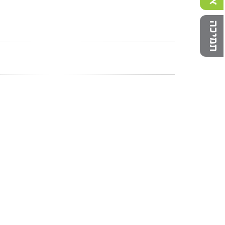
תמיכה