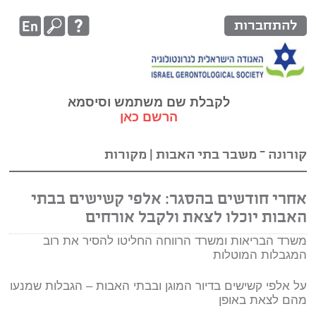
להתחברות
לקבלת שם משתמש וסיסמא
הרשם כאן
קורונה – משבר בתי האבות
|
מקורות
אחרי חודשים בהסגר: אלפי קשישים בבתי
האבות יוכלו לצאת ולקבל אורחים
משרד הבריאות ומשרד הרווחה החליטו להסיר את רוב
המגבלות המוטלות
על אלפי קשישים בדיור המוגן ובבתי האבות – הגבלות שמנעו
מהם לצאת באופן