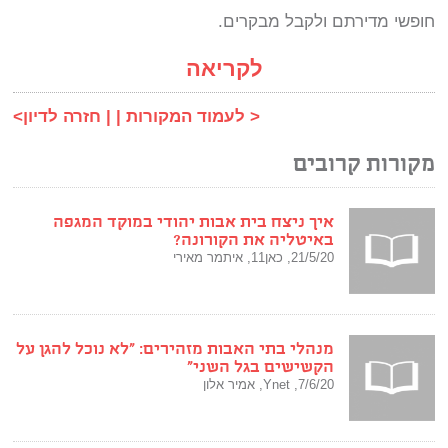
חופשי מדירתם ולקבל מבקרים.
לקריאה
< לעמוד המקורות | |
חזרה לדיון>
מקורות קרובים
איך ניצח בית אבות יהודי במוקד המגפה
באיטליה את הקורונה?
21/5/20, כאן11, איתמר מאירי
מנהלי בתי האבות מזהירים: "לא נוכל להגן על
הקשישים בגל השני"
7/6/20, Ynet, אמיר אלון